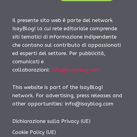
Il presente sito web è parte del network
IsayBlog! la cui rete editoriale comprende
siti tematici di informazione indipendente
che contano sul contributo di appassionati
ed esperti del settore. Per pubblicità,
comunicati e
collaborazioni:
info@isayblog.com
This website is part of the IsayBlog!
network. For advertising, press releases and
other opportunities:
info@isayblog.com
Dichiarazione sulla Privacy (UE)
Cookie Policy (UE)