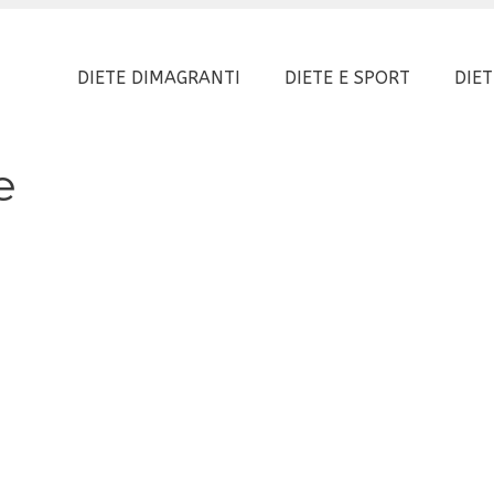
DIETE DIMAGRANTI
DIETE E SPORT
DIET
e