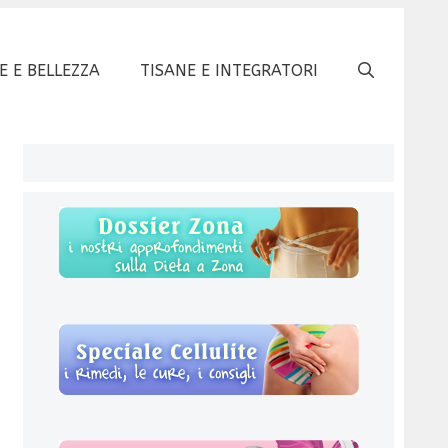
E E BELLEZZA
TISANE E INTEGRATORI