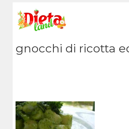
Vai
al
contenuto
gnocchi di ricotta e