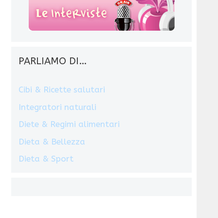
PARLIAMO DI…
Cibi & Ricette salutari
Integratori naturali
Diete & Regimi alimentari
Dieta & Bellezza
Dieta & Sport