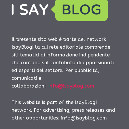
Il presente sito web è parte del network
IsayBlog! la cui rete editoriale comprende
siti tematici di informazione indipendente
che contano sul contributo di appassionati
ed esperti del settore. Per pubblicità,
comunicati e
collaborazioni:
info@isayblog.com
This website is part of the IsayBlog!
network. For advertising, press releases and
other opportunities:
info@isayblog.com