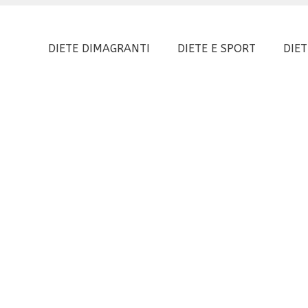
DIETE DIMAGRANTI
DIETE E SPORT
DIET