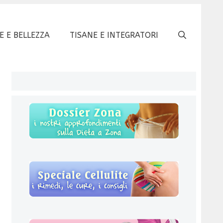
E E BELLEZZA
TISANE E INTEGRATORI