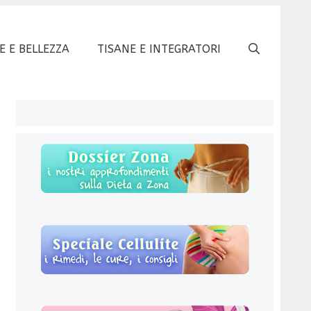
E E BELLEZZA
TISANE E INTEGRATORI