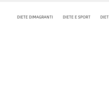
DIETE DIMAGRANTI
DIETE E SPORT
DIET