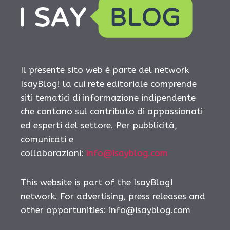
Il presente sito web è parte del network
IsayBlog! la cui rete editoriale comprende
siti tematici di informazione indipendente
che contano sul contributo di appassionati
ed esperti del settore. Per pubblicità,
comunicati e
collaborazioni:
info@isayblog.com
This website is part of the IsayBlog!
network. For advertising, press releases and
other opportunities:
info@isayblog.com