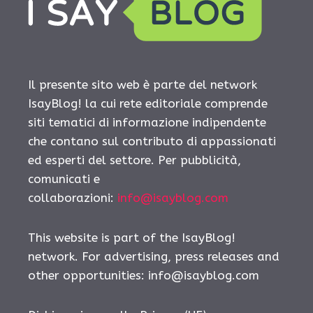
Il presente sito web è parte del network
IsayBlog! la cui rete editoriale comprende
siti tematici di informazione indipendente
che contano sul contributo di appassionati
ed esperti del settore. Per pubblicità,
comunicati e
collaborazioni:
info@isayblog.com
This website is part of the IsayBlog!
network. For advertising, press releases and
other opportunities:
info@isayblog.com