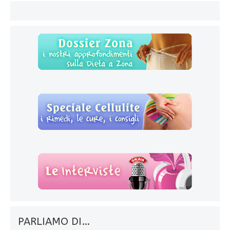
PARLIAMO DI…