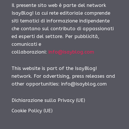
Il presente sito web è parte del network
IsayBlog! la cui rete editoriale comprende
siti tematici di informazione indipendente
che contano sul contributo di appassionati
ed esperti del settore. Per pubblicità,
comunicati e
collaborazioni:
info@isayblog.com
This website is part of the IsayBlog!
network. For advertising, press releases and
other opportunities:
info@isayblog.com
Dichiarazione sulla Privacy (UE)
Cookie Policy (UE)