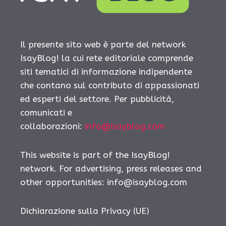
Il presente sito web è parte del network
IsayBlog! la cui rete editoriale comprende
siti tematici di informazione indipendente
che contano sul contributo di appassionati
ed esperti del settore. Per pubblicità,
comunicati e
collaborazioni:
info@isayblog.com
This website is part of the IsayBlog!
network. For advertising, press releases and
other opportunities:
info@isayblog.com
Dichiarazione sulla Privacy (UE)