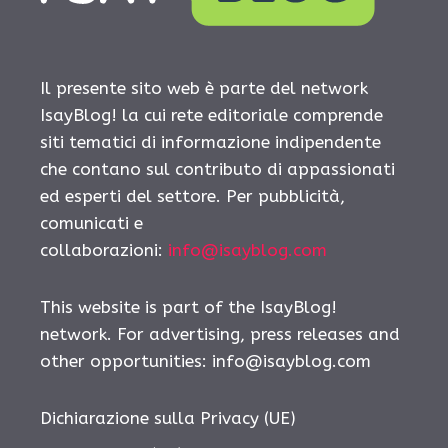
Il presente sito web è parte del network
IsayBlog! la cui rete editoriale comprende
siti tematici di informazione indipendente
che contano sul contributo di appassionati
ed esperti del settore. Per pubblicità,
comunicati e
collaborazioni:
info@isayblog.com
This website is part of the IsayBlog!
network. For advertising, press releases and
other opportunities:
info@isayblog.com
Dichiarazione sulla Privacy (UE)