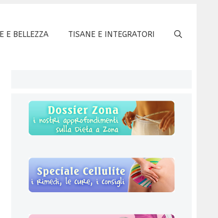
E E BELLEZZA
TISANE E INTEGRATORI