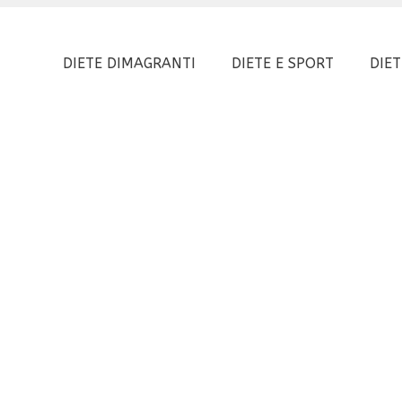
DIETE DIMAGRANTI
DIETE E SPORT
DIET