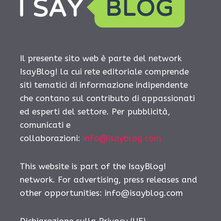
Il presente sito web è parte del network
IsayBlog! la cui rete editoriale comprende
siti tematici di informazione indipendente
che contano sul contributo di appassionati
ed esperti del settore. Per pubblicità,
comunicati e
collaborazioni:
info@isayblog.com
This website is part of the IsayBlog!
network. For advertising, press releases and
other opportunities:
info@isayblog.com