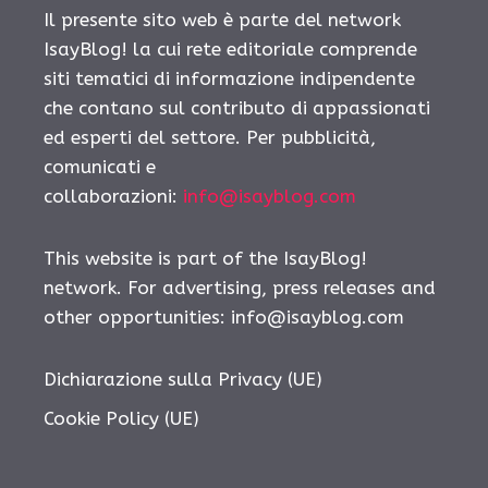
Il presente sito web è parte del network
IsayBlog! la cui rete editoriale comprende
siti tematici di informazione indipendente
che contano sul contributo di appassionati
ed esperti del settore. Per pubblicità,
comunicati e
collaborazioni:
info@isayblog.com
This website is part of the IsayBlog!
network. For advertising, press releases and
other opportunities:
info@isayblog.com
Dichiarazione sulla Privacy (UE)
Cookie Policy (UE)