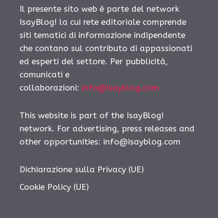
Il presente sito web è parte del network
IsayBlog! la cui rete editoriale comprende
siti tematici di informazione indipendente
che contano sul contributo di appassionati
ed esperti del settore. Per pubblicità,
comunicati e
collaborazioni:
info@isayblog.com
This website is part of the IsayBlog!
network. For advertising, press releases and
other opportunities:
info@isayblog.com
Dichiarazione sulla Privacy (UE)
Cookie Policy (UE)