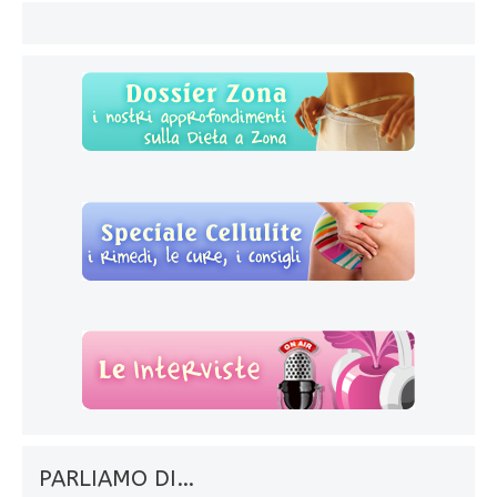
PARLIAMO DI…