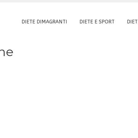
DIETE DIMAGRANTI
DIETE E SPORT
DIET
ine