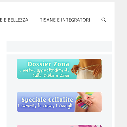
E E BELLEZZA
TISANE E INTEGRATORI