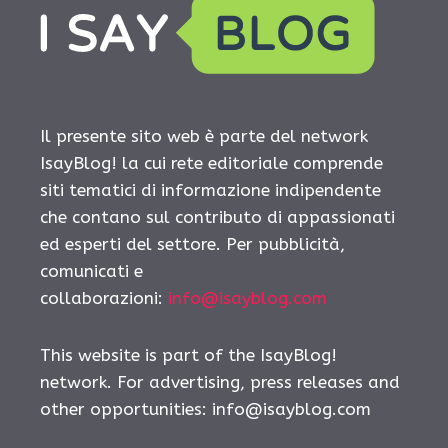
Il presente sito web è parte del network
IsayBlog! la cui rete editoriale comprende
siti tematici di informazione indipendente
che contano sul contributo di appassionati
ed esperti del settore. Per pubblicità,
comunicati e
collaborazioni:
info@isayblog.com
This website is part of the IsayBlog!
network. For advertising, press releases and
other opportunities:
info@isayblog.com