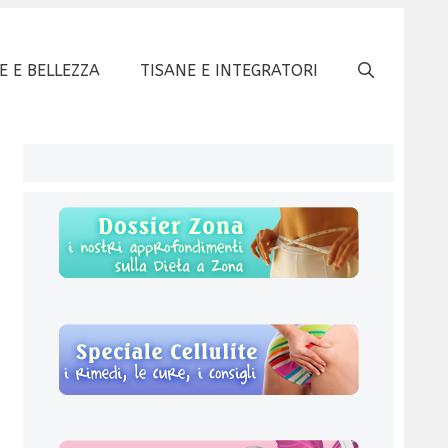
E E BELLEZZA
TISANE E INTEGRATORI