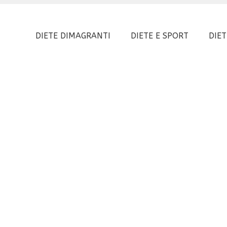
DIETE DIMAGRANTI
DIETE E SPORT
DIET