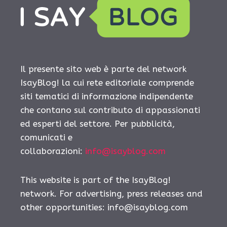
Il presente sito web è parte del network
IsayBlog! la cui rete editoriale comprende
siti tematici di informazione indipendente
che contano sul contributo di appassionati
ed esperti del settore. Per pubblicità,
comunicati e
collaborazioni:
info@isayblog.com
This website is part of the IsayBlog!
network. For advertising, press releases and
other opportunities:
info@isayblog.com