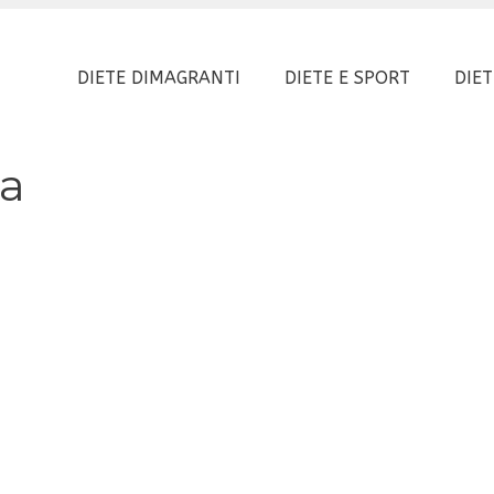
DIETE DIMAGRANTI
DIETE E SPORT
DIET
a