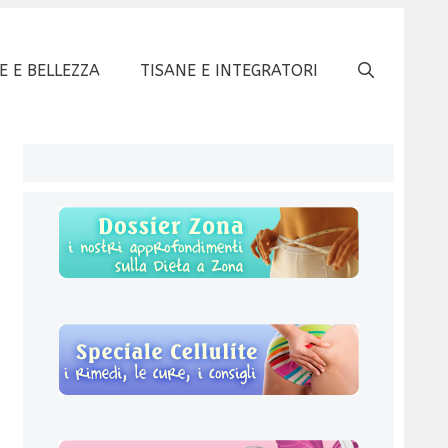
E E BELLEZZA
TISANE E INTEGRATORI