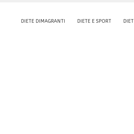
DIETE DIMAGRANTI
DIETE E SPORT
DIET