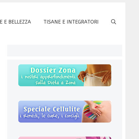
E E BELLEZZA
TISANE E INTEGRATORI