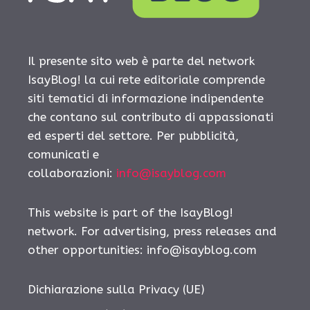
Il presente sito web è parte del network
IsayBlog! la cui rete editoriale comprende
siti tematici di informazione indipendente
che contano sul contributo di appassionati
ed esperti del settore. Per pubblicità,
comunicati e
collaborazioni:
info@isayblog.com
This website is part of the IsayBlog!
network. For advertising, press releases and
other opportunities:
info@isayblog.com
Dichiarazione sulla Privacy (UE)