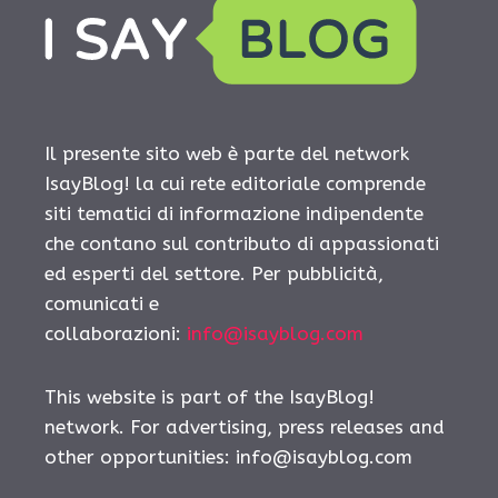
Il presente sito web è parte del network
IsayBlog! la cui rete editoriale comprende
siti tematici di informazione indipendente
che contano sul contributo di appassionati
ed esperti del settore. Per pubblicità,
comunicati e
collaborazioni:
info@isayblog.com
This website is part of the IsayBlog!
network. For advertising, press releases and
other opportunities:
info@isayblog.com