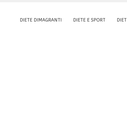
DIETE DIMAGRANTI
DIETE E SPORT
DIET