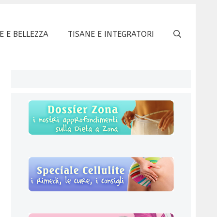
E E BELLEZZA
TISANE E INTEGRATORI