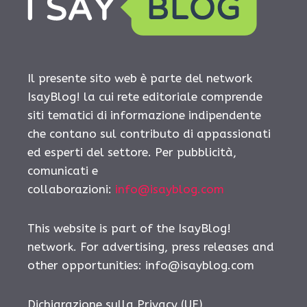
Il presente sito web è parte del network
IsayBlog! la cui rete editoriale comprende
siti tematici di informazione indipendente
che contano sul contributo di appassionati
ed esperti del settore. Per pubblicità,
comunicati e
collaborazioni:
info@isayblog.com
This website is part of the IsayBlog!
network. For advertising, press releases and
other opportunities:
info@isayblog.com
Dichiarazione sulla Privacy (UE)