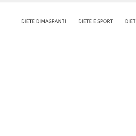
DIETE DIMAGRANTI
DIETE E SPORT
DIET