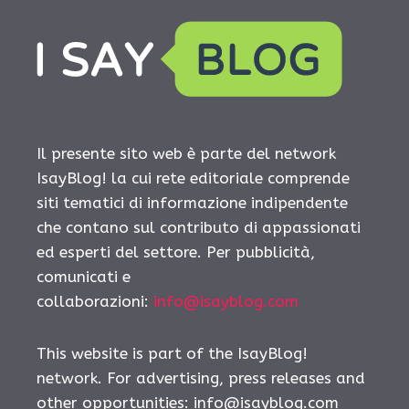
Il presente sito web è parte del network
IsayBlog! la cui rete editoriale comprende
siti tematici di informazione indipendente
che contano sul contributo di appassionati
ed esperti del settore. Per pubblicità,
comunicati e
collaborazioni:
info@isayblog.com
This website is part of the IsayBlog!
network. For advertising, press releases and
other opportunities:
info@isayblog.com