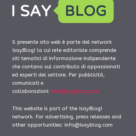
Il presente sito web è parte del network
IsayBlog! la cui rete editoriale comprende
siti tematici di informazione indipendente
che contano sul contributo di appassionati
ed esperti del settore. Per pubblicità,
comunicati e
collaborazioni:
info@isayblog.com
This website is part of the IsayBlog!
network. For advertising, press releases and
other opportunities:
info@isayblog.com