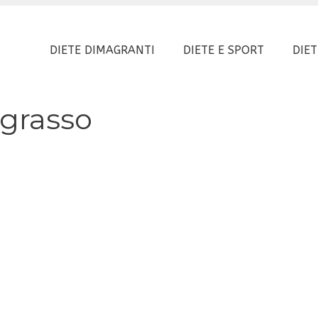
DIETE DIMAGRANTI
DIETE E SPORT
DIET
 grasso