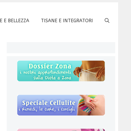
E E BELLEZZA
TISANE E INTEGRATORI