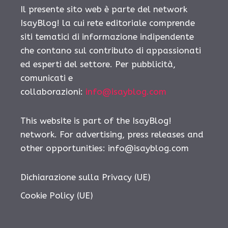
Il presente sito web è parte del network
IsayBlog! la cui rete editoriale comprende
siti tematici di informazione indipendente
che contano sul contributo di appassionati
ed esperti del settore. Per pubblicità,
comunicati e
collaborazioni:
info@isayblog.com
This website is part of the IsayBlog!
network. For advertising, press releases and
other opportunities:
info@isayblog.com
Dichiarazione sulla Privacy (UE)
Cookie Policy (UE)