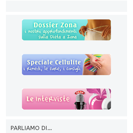
PARLIAMO DI…