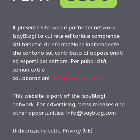
Il presente sito web è parte del network
IsayBlog! la cui rete editoriale comprende
siti tematici di informazione indipendente
che contano sul contributo di appassionati
ed esperti del settore. Per pubblicità,
comunicati e
collaborazioni:
info@isayblog.com
This website is part of the IsayBlog!
network. For advertising, press releases and
other opportunities:
info@isayblog.com
Dichiarazione sulla Privacy (UE)