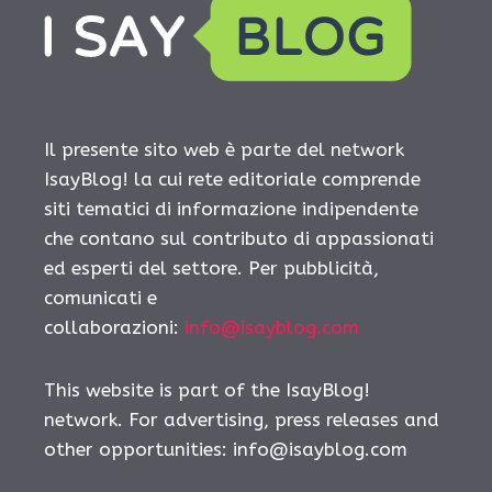
Il presente sito web è parte del network
IsayBlog! la cui rete editoriale comprende
siti tematici di informazione indipendente
che contano sul contributo di appassionati
ed esperti del settore. Per pubblicità,
comunicati e
collaborazioni:
info@isayblog.com
This website is part of the IsayBlog!
network. For advertising, press releases and
other opportunities:
info@isayblog.com