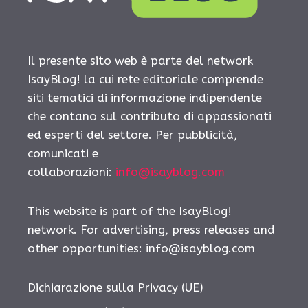
Il presente sito web è parte del network
IsayBlog! la cui rete editoriale comprende
siti tematici di informazione indipendente
che contano sul contributo di appassionati
ed esperti del settore. Per pubblicità,
comunicati e
collaborazioni:
info@isayblog.com
This website is part of the IsayBlog!
network. For advertising, press releases and
other opportunities:
info@isayblog.com
Dichiarazione sulla Privacy (UE)