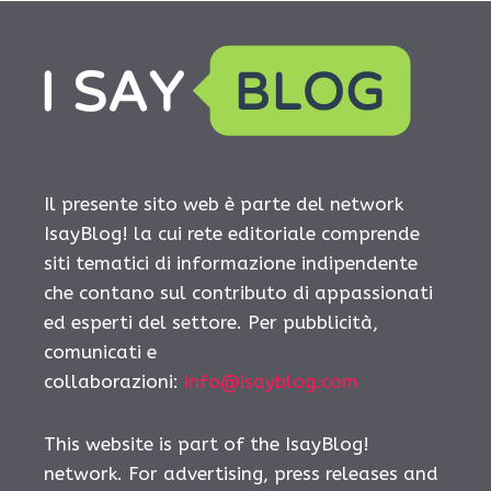
Il presente sito web è parte del network
IsayBlog! la cui rete editoriale comprende
siti tematici di informazione indipendente
che contano sul contributo di appassionati
ed esperti del settore. Per pubblicità,
comunicati e
collaborazioni:
info@isayblog.com
This website is part of the IsayBlog!
network. For advertising, press releases and