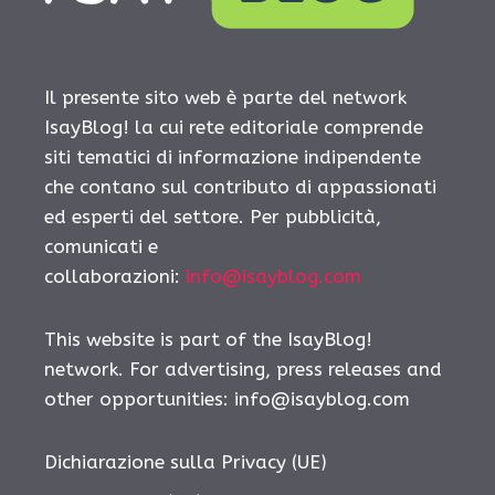
Il presente sito web è parte del network
IsayBlog! la cui rete editoriale comprende
siti tematici di informazione indipendente
che contano sul contributo di appassionati
ed esperti del settore. Per pubblicità,
comunicati e
collaborazioni:
info@isayblog.com
This website is part of the IsayBlog!
network. For advertising, press releases and
other opportunities:
info@isayblog.com
Dichiarazione sulla Privacy (UE)