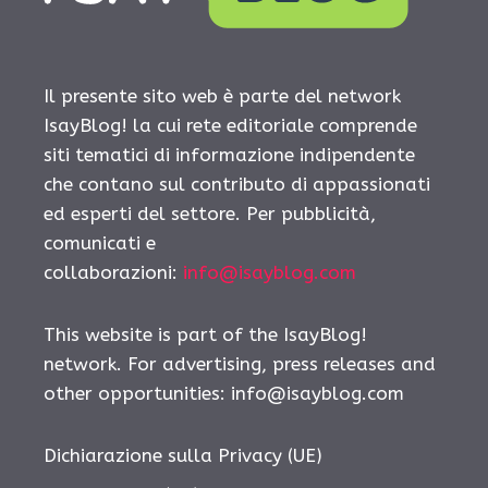
Il presente sito web è parte del network
IsayBlog! la cui rete editoriale comprende
siti tematici di informazione indipendente
che contano sul contributo di appassionati
ed esperti del settore. Per pubblicità,
comunicati e
collaborazioni:
info@isayblog.com
This website is part of the IsayBlog!
network. For advertising, press releases and
other opportunities:
info@isayblog.com
Dichiarazione sulla Privacy (UE)