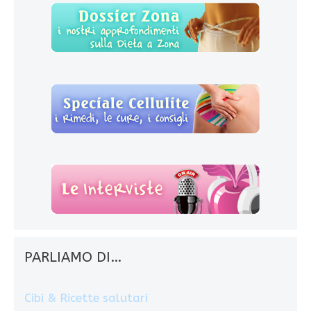
PARLIAMO DI…
Cibi & Ricette salutari