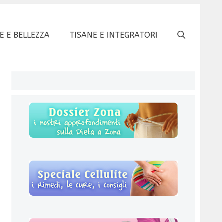
E E BELLEZZA
TISANE E INTEGRATORI