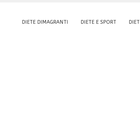
DIETE DIMAGRANTI
DIETE E SPORT
DIET