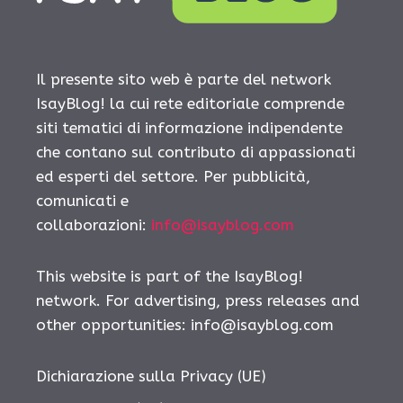
Il presente sito web è parte del network
IsayBlog! la cui rete editoriale comprende
siti tematici di informazione indipendente
che contano sul contributo di appassionati
ed esperti del settore. Per pubblicità,
comunicati e
collaborazioni:
info@isayblog.com
This website is part of the IsayBlog!
network. For advertising, press releases and
other opportunities:
info@isayblog.com
Dichiarazione sulla Privacy (UE)