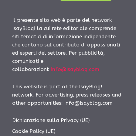
Il presente sito web è parte del network
IsayBlog! la cui rete editoriale comprende
siti tematici di informazione indipendente
che contano sul contributo di appassionati
ed esperti del settore. Per pubblicità,
comunicati e
collaborazioni:
info@isayblog.com
This website is part of the IsayBlog!
network. For advertising, press releases and
other opportunities:
info@isayblog.com
Dichiarazione sulla Privacy (UE)
Cookie Policy (UE)