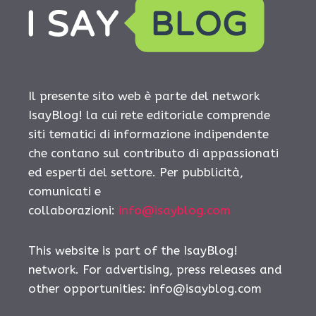
Il presente sito web è parte del network
IsayBlog! la cui rete editoriale comprende
siti tematici di informazione indipendente
che contano sul contributo di appassionati
ed esperti del settore. Per pubblicità,
comunicati e
collaborazioni:
info@isayblog.com
This website is part of the IsayBlog!
network. For advertising, press releases and
other opportunities:
info@isayblog.com