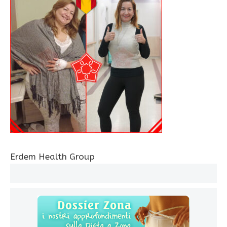
Erdem Health Group