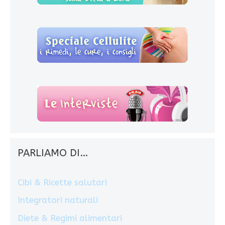
PARLIAMO DI…
Cibi & Ricette salutari
Integratori naturali
Diete & Regimi alimentari