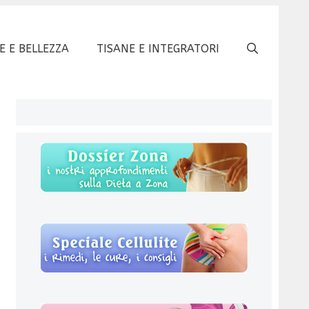
E E BELLEZZA
TISANE E INTEGRATORI