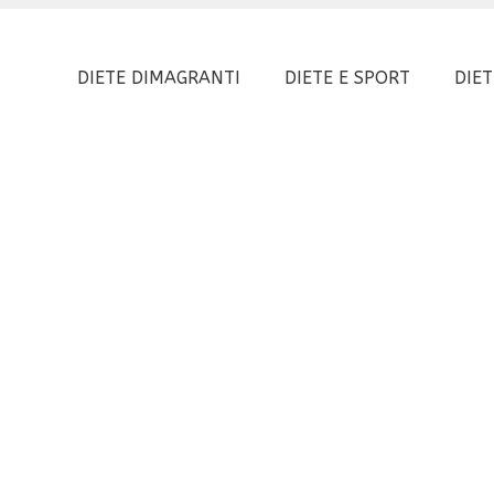
DIETE DIMAGRANTI
DIETE E SPORT
DIET