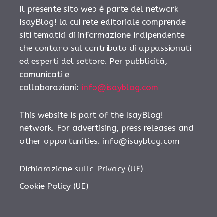
Il presente sito web è parte del network
IsayBlog! la cui rete editoriale comprende
siti tematici di informazione indipendente
che contano sul contributo di appassionati
ed esperti del settore. Per pubblicità,
comunicati e
collaborazioni:
info@isayblog.com
This website is part of the IsayBlog!
network. For advertising, press releases and
other opportunities:
info@isayblog.com
Dichiarazione sulla Privacy (UE)
Cookie Policy (UE)