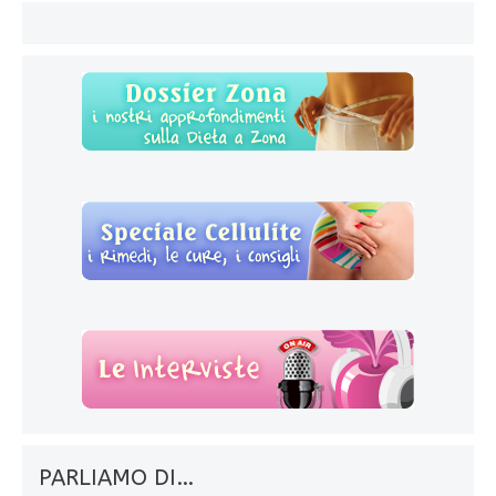
PARLIAMO DI…