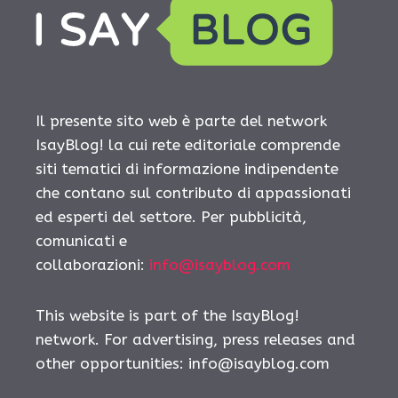
Il presente sito web è parte del network
IsayBlog! la cui rete editoriale comprende
siti tematici di informazione indipendente
che contano sul contributo di appassionati
ed esperti del settore. Per pubblicità,
comunicati e
collaborazioni:
info@isayblog.com
This website is part of the IsayBlog!
network. For advertising, press releases and
other opportunities:
info@isayblog.com