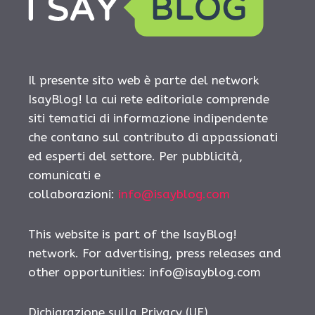
Il presente sito web è parte del network
IsayBlog! la cui rete editoriale comprende
siti tematici di informazione indipendente
che contano sul contributo di appassionati
ed esperti del settore. Per pubblicità,
comunicati e
collaborazioni:
info@isayblog.com
This website is part of the IsayBlog!
network. For advertising, press releases and
other opportunities:
info@isayblog.com
Dichiarazione sulla Privacy (UE)