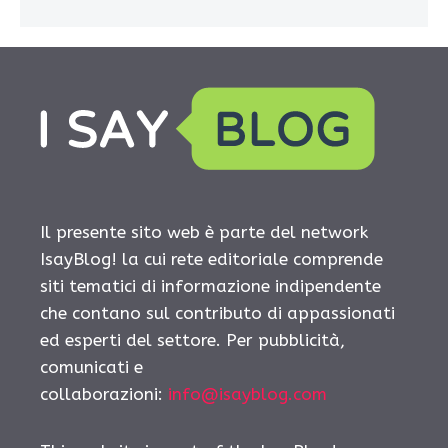
Il presente sito web è parte del network
IsayBlog! la cui rete editoriale comprende
siti tematici di informazione indipendente
che contano sul contributo di appassionati
ed esperti del settore. Per pubblicità,
comunicati e
collaborazioni:
info@isayblog.com