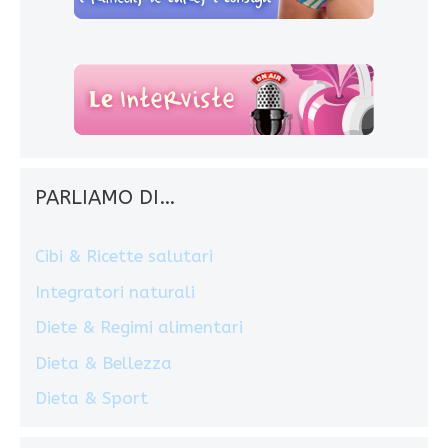
PARLIAMO DI…
Cibi & Ricette salutari
Integratori naturali
Diete & Regimi alimentari
Dieta & Bellezza
Dieta & Sport