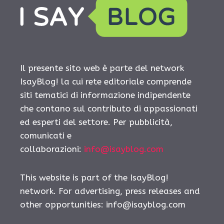
Il presente sito web è parte del network
IsayBlog! la cui rete editoriale comprende
siti tematici di informazione indipendente
che contano sul contributo di appassionati
ed esperti del settore. Per pubblicità,
comunicati e
collaborazioni:
info@isayblog.com
This website is part of the IsayBlog!
network. For advertising, press releases and
other opportunities:
info@isayblog.com