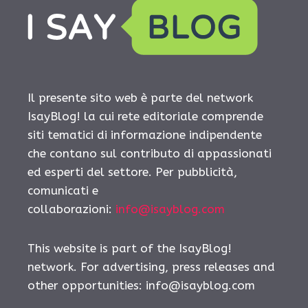
Il presente sito web è parte del network
IsayBlog! la cui rete editoriale comprende
siti tematici di informazione indipendente
che contano sul contributo di appassionati
ed esperti del settore. Per pubblicità,
comunicati e
collaborazioni:
info@isayblog.com
This website is part of the IsayBlog!
network. For advertising, press releases and
other opportunities:
info@isayblog.com