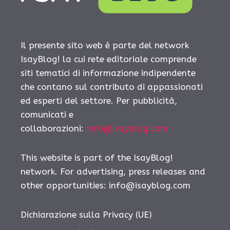
Il presente sito web è parte del network
IsayBlog! la cui rete editoriale comprende
siti tematici di informazione indipendente
che contano sul contributo di appassionati
ed esperti del settore. Per pubblicità,
comunicati e
collaborazioni:
info@isayblog.com
This website is part of the IsayBlog!
network. For advertising, press releases and
other opportunities:
info@isayblog.com
Dichiarazione sulla Privacy (UE)